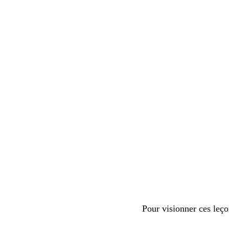
Pour visionner ces leç