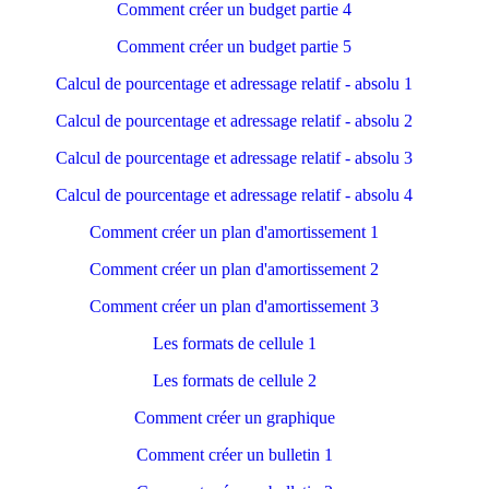
Comment créer un budget partie 4
Comment créer un budget partie 5
Calcul de pourcentage et adressage relatif - absolu 1
Calcul de pourcentage et adressage relatif - absolu
2
Calcul de pourcentage et adressage relatif - absolu
3
Calcul de pourcentage et adressage relatif - absolu
4
Comment créer un plan d'amortissement 1
Comment créer un plan d'amortissement 2
Comment créer un plan d'amortissement 3
Les formats de cellule 1
Les formats de cellule 2
Comment créer un graphique
Comment créer un bulletin 1