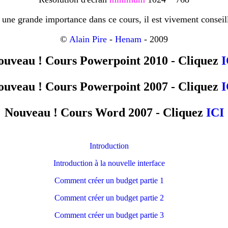
une grande importance dans ce cours, il est vivement conseill
©
Alain Pire
-
Henam
- 2009
ouveau ! Cours Powerpoint 2010 - Cliquez
I
ouveau ! Cours Powerpoint 2007 - Cliquez
I
Nouveau ! Cours Word 2007 - Cliquez
ICI
Introduction
Introduction à la nouvelle interface
Comment créer un budget partie 1
Comment créer un budget partie 2
Comment créer un budget partie 3