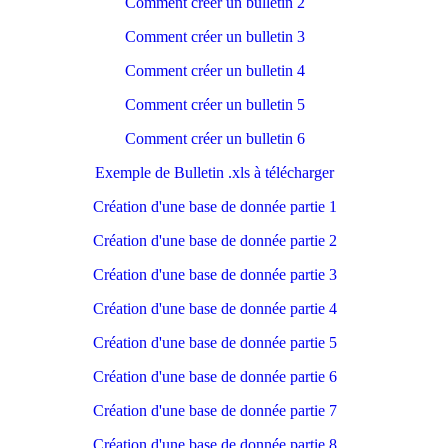
Comment créer un bulletin 2
Comment créer un bulletin 3
Comment créer un bulletin 4
Comment créer un bulletin 5
Comment créer un bulletin 6
Exemple de Bulletin .xls à télécharger
Création d'une base de donnée partie 1
Création d'une base de donnée partie 2
Création d'une base de donnée partie 3
Création d'une base de donnée partie 4
Création d'une base de donnée partie 5
Création d'une base de donnée partie 6
Création d'une base de donnée partie 7
Création d'une base de donnée partie 8