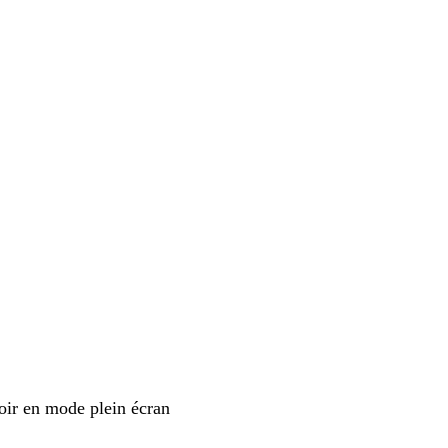
oir en mode plein écran